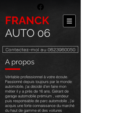
FRANCK
AUTO 06
Contactez-moi au 0623960050
A propos
Véritable professionnel à votre écoute.
Passionné depuis toujours par le monde
automobile, j’ai décidé d’en faire mon
métier il y a près de 16 ans. Gérant de
garage automobile prémium , vendeur
puis responsable de parc automobile , j’ai
acquis une forte connaissance du marché
du haut de gamme et des voitures