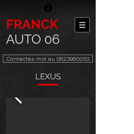
FRANCK
AUTO 06
Contactez-moi au 0623960050
LEXUS