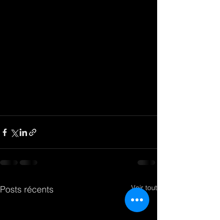
Voir tout
Posts récents